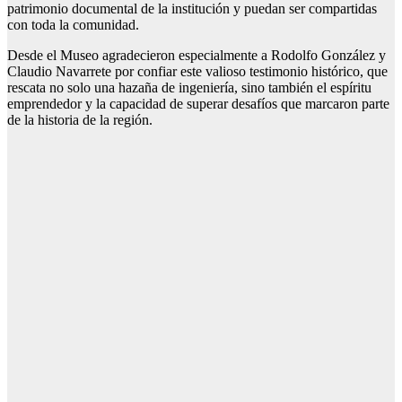
patrimonio documental de la institución y puedan ser compartidas
con toda la comunidad.
Desde el Museo agradecieron especialmente a Rodolfo González y
Claudio Navarrete por confiar este valioso testimonio histórico, que
rescata no solo una hazaña de ingeniería, sino también el espíritu
emprendedor y la capacidad de superar desafíos que marcaron parte
de la historia de la región.