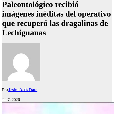
Paleontológico recibió
imágenes inéditas del operativo
que recuperó las dragalinas de
Lechiguanas
Por
Jesica Actis Dato
Jul 7, 2026