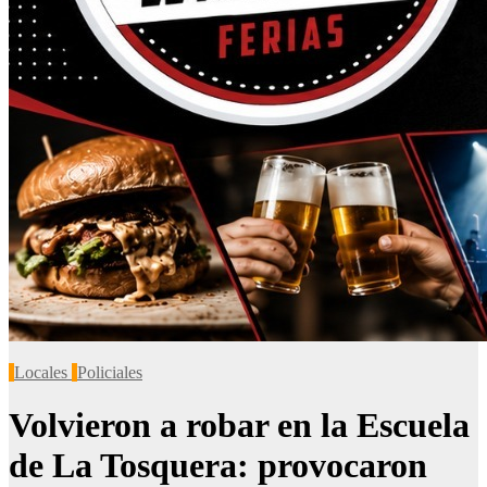
Locales
Policiales
Volvieron a robar en la Escuela
de La Tosquera: provocaron