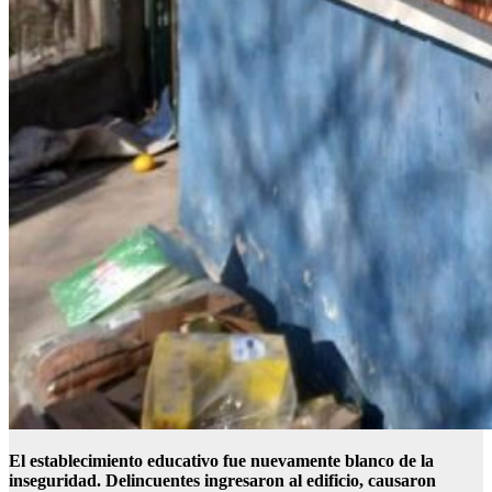
El establecimiento educativo fue nuevamente blanco de la
inseguridad. Delincuentes ingresaron al edificio, causaron