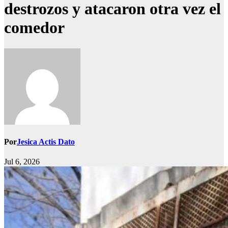
destrozos y atacaron otra vez el
comedor
Por
Jesica Actis Dato
Jul 6, 2026