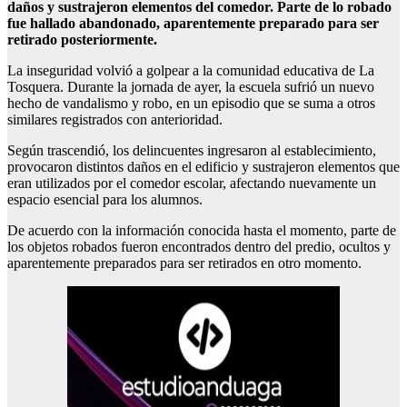
daños y sustrajeron elementos del comedor. Parte de lo robado
fue hallado abandonado, aparentemente preparado para ser
retirado posteriormente.
La inseguridad volvió a golpear a la comunidad educativa de La
Tosquera. Durante la jornada de ayer, la escuela sufrió un nuevo
hecho de vandalismo y robo, en un episodio que se suma a otros
similares registrados con anterioridad.
Según trascendió, los delincuentes ingresaron al establecimiento,
provocaron distintos daños en el edificio y sustrajeron elementos que
eran utilizados por el comedor escolar, afectando nuevamente un
espacio esencial para los alumnos.
De acuerdo con la información conocida hasta el momento, parte de
los objetos robados fueron encontrados dentro del predio, ocultos y
aparentemente preparados para ser retirados en otro momento.