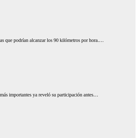
agas que podrían alcanzar los 90 kilómetros por hora.…
más importantes ya reveló su participación antes…