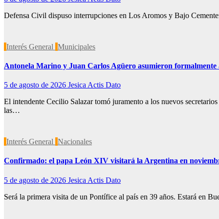
Defensa Civil dispuso interrupciones en Los Aromos y Bajo Cementerio
Interés General
Municipales
Antonela Marino y Juan Carlos Agüero asumieron formalmente a
5 de agosto de 2026
Jesica Actis Dato
El intendente Cecilio Salazar tomó juramento a los nuevos secretarios 
las…
Interés General
Nacionales
Confirmado: el papa León XIV visitará la Argentina en noviemb
5 de agosto de 2026
Jesica Actis Dato
Será la primera visita de un Pontífice al país en 39 años. Estará en 