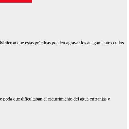
virtieron que estas prácticas pueden agravar los anegamientos en los
e poda que dificultaban el escurrimiento del agua en zanjas y