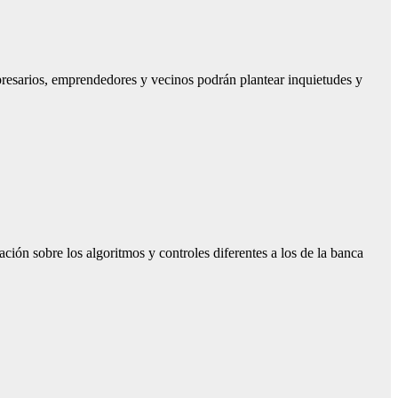
mpresarios, emprendedores y vecinos podrán plantear inquietudes y
ción sobre los algoritmos y controles diferentes a los de la banca