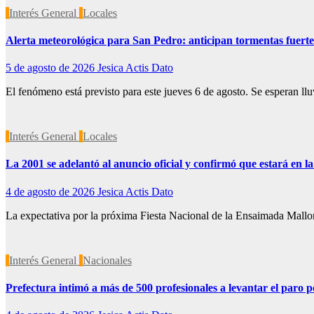
Interés General
Locales
Alerta meteorológica para San Pedro: anticipan tormentas fuertes
5 de agosto de 2026
Jesica Actis Dato
El fenómeno está previsto para este jueves 6 de agosto. Se esperan llu
Interés General
Locales
La 2001 se adelantó al anuncio oficial y confirmó que estará en l
4 de agosto de 2026
Jesica Actis Dato
La expectativa por la próxima Fiesta Nacional de la Ensaimada Mallo
Interés General
Nacionales
Prefectura intimó a más de 500 profesionales a levantar el paro 