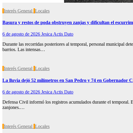
Interés General
Locales
Basura y restos de poda obstruyen zanjas y dificultan el escurrim
6 de agosto de 2026
Jesica Actis Dato
Durante las recorridas posteriores al temporal, personal municipal de
barrios. Las intensas…
Interés General
Locales
La lluvia dejó 52 milímetros en San Pedro y 74 en Gobernador C
6 de agosto de 2026
Jesica Actis Dato
Defensa Civil informó los registros acumulados durante el temporal. E
zanjones.…
Interés General
Locales