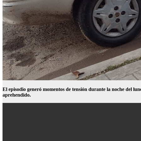
El episodio generó momentos de tensión durante la noche del lunes
aprehendido.