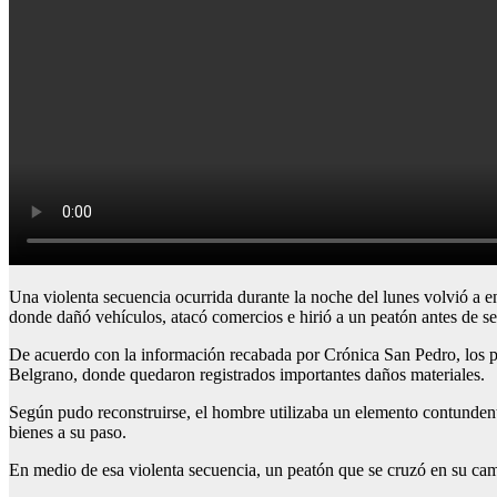
Una violenta secuencia ocurrida durante la noche del lunes volvió a e
donde dañó vehículos, atacó comercios e hirió a un peatón antes de ser
De acuerdo con la información recabada por Crónica San Pedro, los 
Belgrano, donde quedaron registrados importantes daños materiales.
Según pudo reconstruirse, el hombre utilizaba un elemento contunden
bienes a su paso.
En medio de esa violenta secuencia, un peatón que se cruzó en su cam