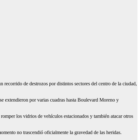
recorrido de destrozos por distintos sectores del centro de la ciudad,
se extendieron por varias cuadras hasta Boulevard Moreno y
omper los vidrios de vehículos estacionados y también atacar otros
omento no trascendió oficialmente la gravedad de las heridas.