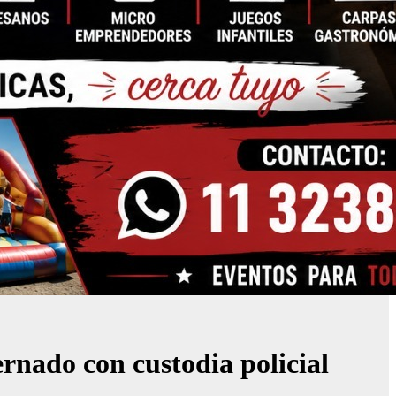
ernado con custodia policial