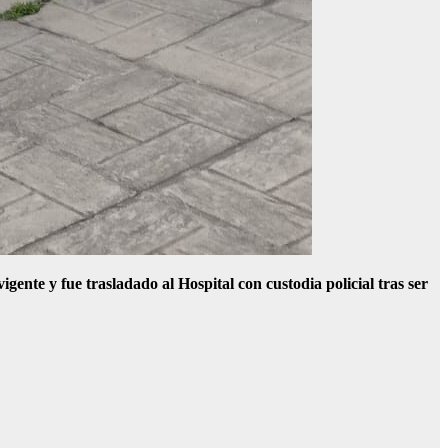
ente y fue trasladado al Hospital con custodia policial tras ser