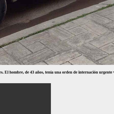
. El hombre, de 43 años, tenía una orden de internación urgente vig