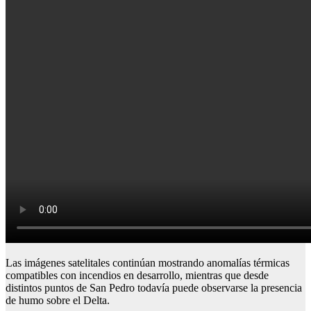
Las imágenes satelitales continúan mostrando anomalías térmicas
compatibles con incendios en desarrollo, mientras que desde
distintos puntos de San Pedro todavía puede observarse la presencia
de humo sobre el Delta.