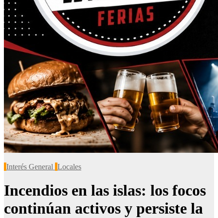
Interés General
Locales
Incendios en las islas: los focos
continúan activos y persiste la