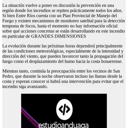
La situación vuelve a poner en discusión la prevención en una
región donde los incendios se repiten prácticamente todos los años.
Si bien Entre Ríos cuenta con un Plan Provincial de Manejo del
Fuego y existen mecanismos de monitoreo satelital para la detección
temprana de focos, hasta el momento no hay información oficial
sobre qué acciones concretas se están desarrollando en este incendio
en particular de GRANDES DIMENSIONES
La evolución durante las próximas horas dependerá principalmente
de las condiciones meteorológicas, especialmente de la intensidad y
dirección del viento, que pueden favorecer tanto la propagación del
fuego como el desplazamiento del humo hacia la costa bonaerense.
Mientras tanto, continúa la preocupación entre los vecinos de San
Pedro, que durante la noche observaron incluso las llamas desde la
costa y esperan conocer si habrá una intervención para evitar que el
incendio siga avanzando.