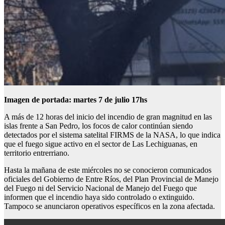
Imagen de portada: martes 7 de julio 17hs
A más de 12 horas del inicio del incendio de gran magnitud en las
islas frente a San Pedro, los focos de calor continúan siendo
detectados por el sistema satelital FIRMS de la NASA, lo que indica
que el fuego sigue activo en el sector de Las Lechiguanas, en
territorio entrerriano.
Hasta la mañana de este miércoles no se conocieron comunicados
oficiales del Gobierno de Entre Ríos, del Plan Provincial de Manejo
del Fuego ni del Servicio Nacional de Manejo del Fuego que
informen que el incendio haya sido controlado o extinguido.
Tampoco se anunciaron operativos específicos en la zona afectada.