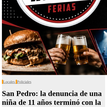
Locales
Policiales
San Pedro: la denuncia de una
niña de 11 años terminó con la