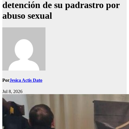
detención de su padrastro por
abuso sexual
Por
Jesica Actis Dato
Jul 8, 2026