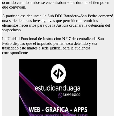
ocurrido cuando ambos se encontraban solos durante el tiempo en
que convivían.
A partir de esa denuncia, la Sub DDI Baradero–San Pedro comenzó
una serie de tareas investigativas que permitieron reunir los
elementos necesarios para que la Justicia ordenara la detención del
sospechoso.
La Unidad Funcional de Instrucción N.º 7 descentralizada San
Pedro dispuso que el imputado permanezca detenido y sea
trasladado este martes a sede judicial para la audiencia
correspondiente