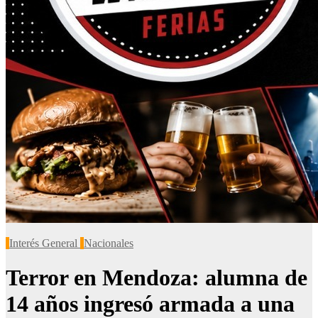
Interés General
Nacionales
Terror en Mendoza: alumna de
14 años ingresó armada a una