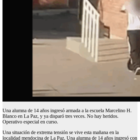
Una alumna de 14 años ingresó armada a la escuela Marcelino H.
Blanco en La Paz, y ya disparó tres veces. No hay heridos.
Operativo especial en curso.
Una situación de extrema tensión se vive esta mañana en la
localidad mendocina de La Paz. Una alumna de 14 años ingresó con