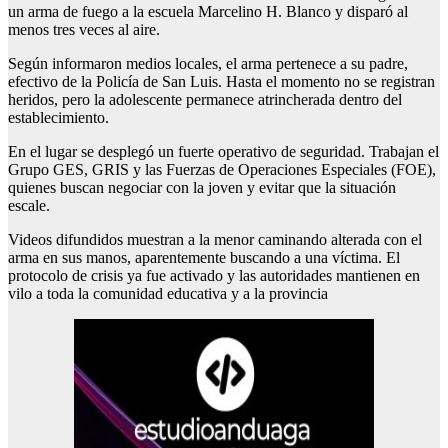
un arma de fuego a la escuela Marcelino H. Blanco y disparó al
menos tres veces al aire.
Según informaron medios locales, el arma pertenece a su padre,
efectivo de la Policía de San Luis. Hasta el momento no se registran
heridos, pero la adolescente permanece atrincherada dentro del
establecimiento.
En el lugar se desplegó un fuerte operativo de seguridad. Trabajan el
Grupo GES, GRIS y las Fuerzas de Operaciones Especiales (FOE),
quienes buscan negociar con la joven y evitar que la situación
escale.
Videos difundidos muestran a la menor caminando alterada con el
arma en sus manos, aparentemente buscando a una víctima. El
protocolo de crisis ya fue activado y las autoridades mantienen en
vilo a toda la comunidad educativa y a la provincia