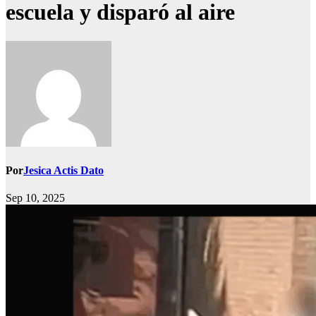
escuela y disparó al aire
Por
Jesica Actis Dato
Sep 10, 2025