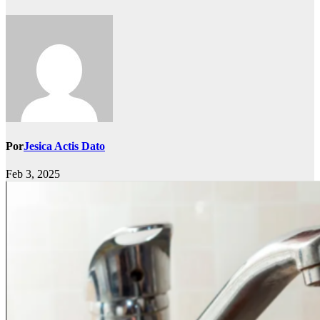
Por
Jesica Actis Dato
Feb 3, 2025