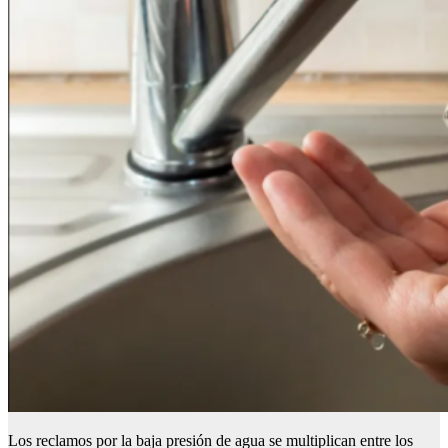
Los reclamos por la baja presión de agua se multiplican entre los