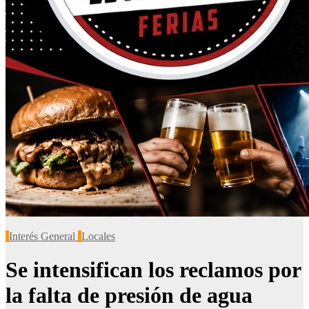
Interés General
Locales
Se intensifican los reclamos por
la falta de presión de agua