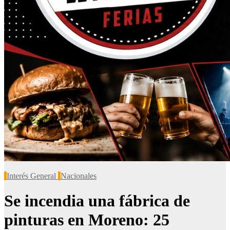
Interés General
Nacionales
Se incendia una fábrica de
pinturas en Moreno: 25