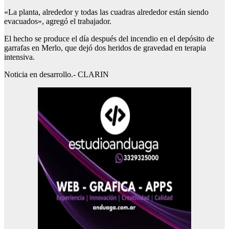
«La planta, alrededor y todas las cuadras alrededor están siendo
evacuados», agregó el trabajador.
El hecho se produce el día después del incendio en el depósito de
garrafas en Merlo, que dejó dos heridos de gravedad en terapia
intensiva.
Noticia en desarrollo.- CLARIN