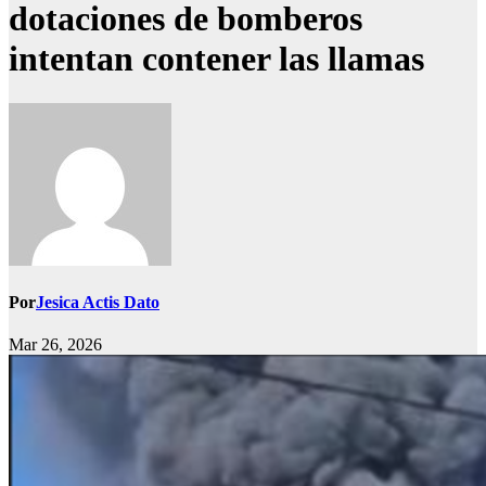
dotaciones de bomberos
intentan contener las llamas
Por
Jesica Actis Dato
Mar 26, 2026