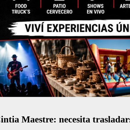
ntia Maestre: necesita trasladar