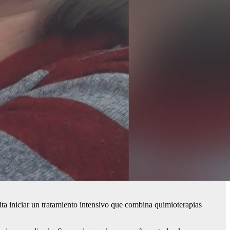
a iniciar un tratamiento intensivo que combina quimioterapias