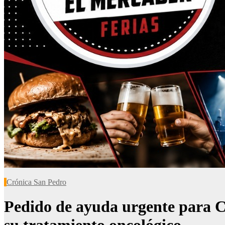
Crónica San Pedro
Pedido de ayuda urgente para Ci