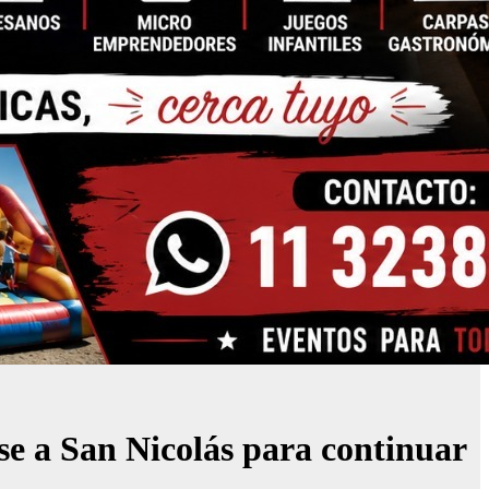
se a San Nicolás para continuar