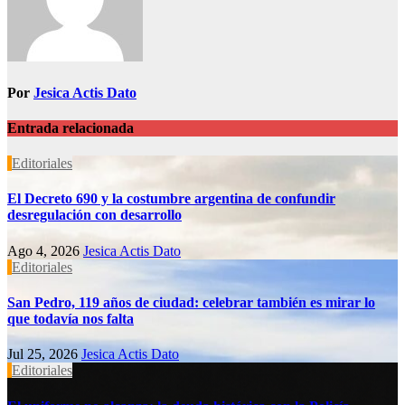
Por
Jesica Actis Dato
Entrada relacionada
Editoriales
El Decreto 690 y la costumbre argentina de confundir
desregulación con desarrollo
Ago 4, 2026
Jesica Actis Dato
Editoriales
San Pedro, 119 años de ciudad: celebrar también es mirar lo
que todavía nos falta
Jul 25, 2026
Jesica Actis Dato
Editoriales