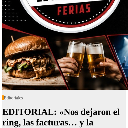
Editoriales
EDITORIAL: «Nos dejaron el
ring, las facturas… y la