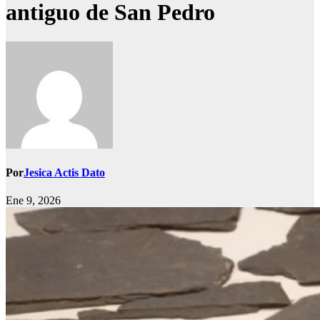
antiguo de San Pedro
Por
Jesica Actis Dato
Ene 9, 2026