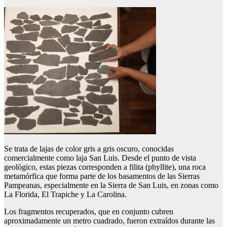
Se trata de lajas de color gris a gris oscuro, conocidas
comercialmente como laja San Luis. Desde el punto de vista
geológico, estas piezas corresponden a filita (phyllite), una roca
metamórfica que forma parte de los basamentos de las Sierras
Pampeanas, especialmente en la Sierra de San Luis, en zonas como
La Florida, El Trapiche y La Carolina.
Los fragmentos recuperados, que en conjunto cubren
aproximadamente un metro cuadrado, fueron extraídos durante las