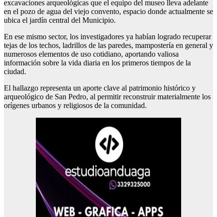
excavaciones arqueológicas que el equipo del museo lleva adelante
en el pozo de agua del viejo convento, espacio donde actualmente se
ubica el jardín central del Municipio.
En ese mismo sector, los investigadores ya habían logrado recuperar
tejas de los techos, ladrillos de las paredes, mampostería en general y
numerosos elementos de uso cotidiano, aportando valiosa
información sobre la vida diaria en los primeros tiempos de la
ciudad.
El hallazgo representa un aporte clave al patrimonio histórico y
arqueológico de San Pedro, al permitir reconstruir materialmente los
orígenes urbanos y religiosos de la comunidad.