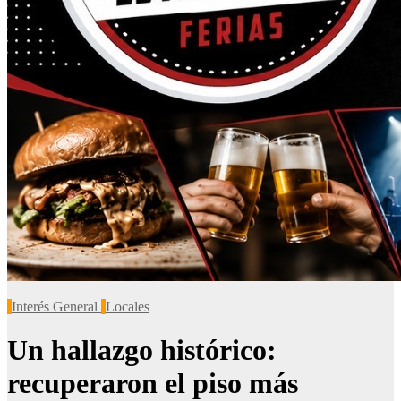
Interés General
Locales
Un hallazgo histórico:
recuperaron el piso más