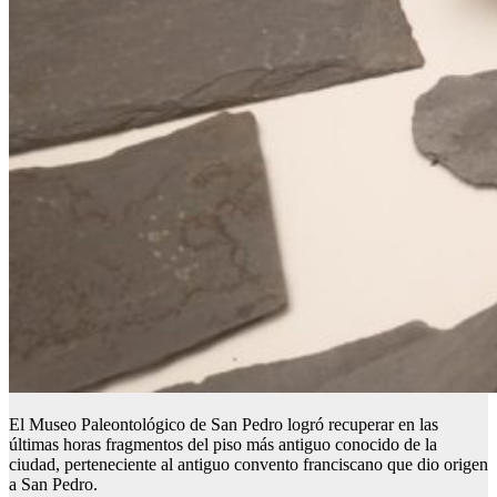
El Museo Paleontológico de San Pedro logró recuperar en las
últimas horas fragmentos del piso más antiguo conocido de la
ciudad, perteneciente al antiguo convento franciscano que dio origen
a San Pedro.