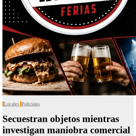
Locales
Policiales
Secuestran objetos mientras
investigan maniobra comercial