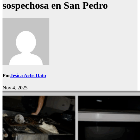
sospechosa en San Pedro
Por
Jesica Actis Dato
Nov 4, 2025