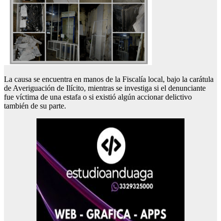
La causa se encuentra en manos de la Fiscalía local, bajo la carátula
de Averiguación de Ilícito, mientras se investiga si el denunciante
fue víctima de una estafa o si existió algún accionar delictivo
también de su parte.