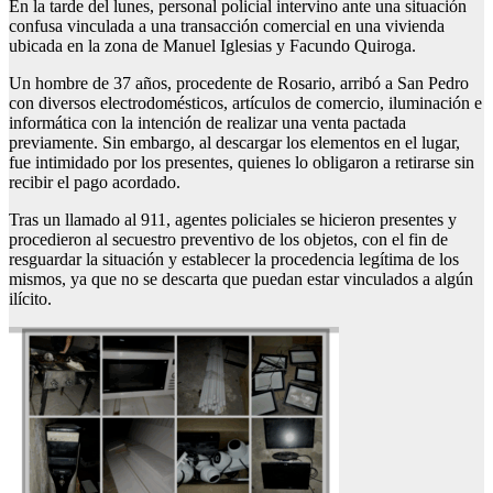
En la tarde del lunes, personal policial intervino ante una situación
confusa vinculada a una transacción comercial en una vivienda
ubicada en la zona de Manuel Iglesias y Facundo Quiroga.
Un hombre de 37 años, procedente de Rosario, arribó a San Pedro
con diversos electrodomésticos, artículos de comercio, iluminación e
informática con la intención de realizar una venta pactada
previamente. Sin embargo, al descargar los elementos en el lugar,
fue intimidado por los presentes, quienes lo obligaron a retirarse sin
recibir el pago acordado.
Tras un llamado al 911, agentes policiales se hicieron presentes y
procedieron al secuestro preventivo de los objetos, con el fin de
resguardar la situación y establecer la procedencia legítima de los
mismos, ya que no se descarta que puedan estar vinculados a algún
ilícito.