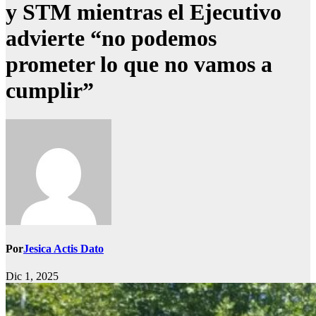
y STM mientras el Ejecutivo
advierte “no podemos
prometer lo que no vamos a
cumplir”
Por
Jesica Actis Dato
Dic 1, 2025