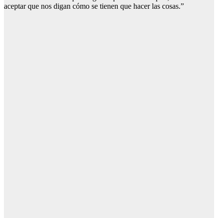
aceptar que nos digan cómo se tienen que hacer las cosas.”