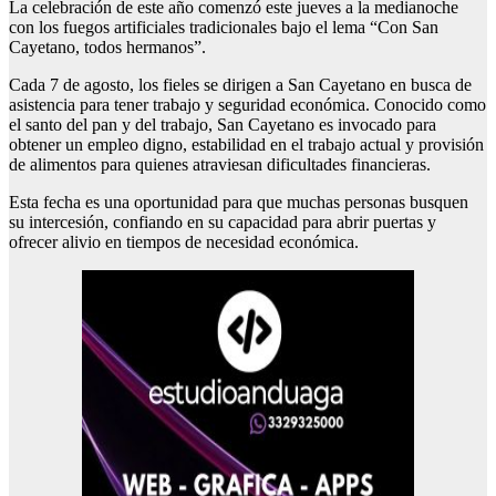
La celebración de este año comenzó este jueves a la medianoche
con los fuegos artificiales tradicionales bajo el lema “Con San
Cayetano, todos hermanos”.
Cada 7 de agosto, los fieles se dirigen a San Cayetano en busca de
asistencia para tener trabajo y seguridad económica. Conocido como
el santo del pan y del trabajo, San Cayetano es invocado para
obtener un empleo digno, estabilidad en el trabajo actual y provisión
de alimentos para quienes atraviesan dificultades financieras.
Esta fecha es una oportunidad para que muchas personas busquen
su intercesión, confiando en su capacidad para abrir puertas y
ofrecer alivio en tiempos de necesidad económica.