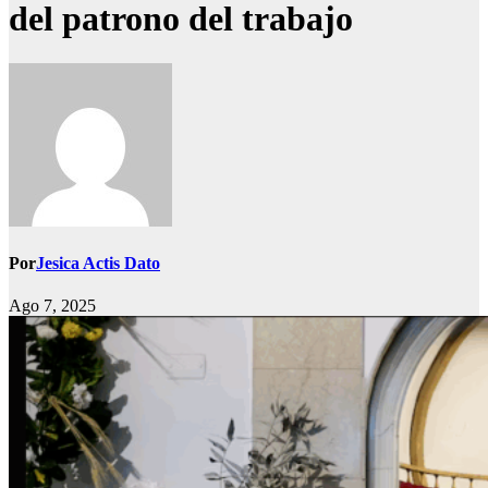
del patrono del trabajo
Por
Jesica Actis Dato
Ago 7, 2025