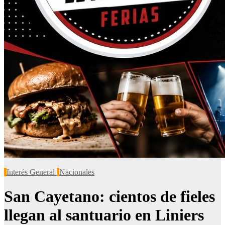
Interés General
Nacionales
San Cayetano: cientos de fieles
llegan al santuario en Liniers