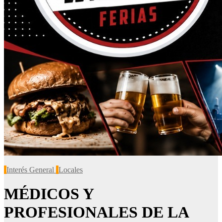
Interés General
Locales
MÉDICOS Y
PROFESIONALES DE LA