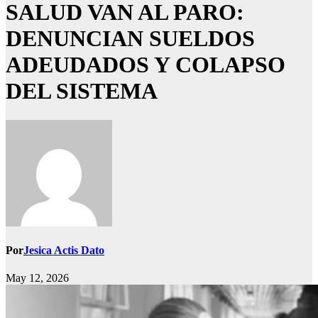
SALUD VAN AL PARO:
DENUNCIAN SUELDOS
ADEUDADOS Y COLAPSO
DEL SISTEMA
Por
Jesica Actis Dato
May 12, 2026