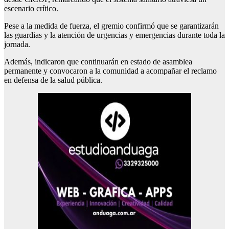
escenario crítico.
Pese a la medida de fuerza, el gremio confirmó que se garantizarán
las guardias y la atención de urgencias y emergencias durante toda la
jornada.
Además, indicaron que continuarán en estado de asamblea
permanente y convocaron a la comunidad a acompañar el reclamo
en defensa de la salud pública.