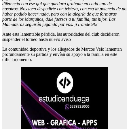
diferencia con ese gol que quedará grabado en cada uno de
nosotros. Nos toca despedirte con tristeza, con esa impotencia de no
haber podido hacer nada, pero con la alegría de que formaras
parte de los Marquitos, dale fuerzas a tu familia, tus hijos. Las
Mamaderas seguirán jugando por vos. ¡Grande 9!»
Ante esta lamentable pérdida, las autoridades del club decidieron
suspender el torneo hasta nuevo aviso
La comunidad deportiva y los allegados de Marcos Velo lamentan
profundamente su partida y envían su apoyo a la familia en este
difícil momento.