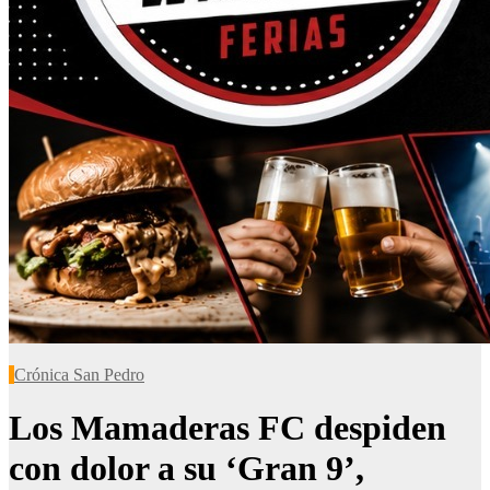
Crónica San Pedro
Los Mamaderas FC despiden
con dolor a su ‘Gran 9’,