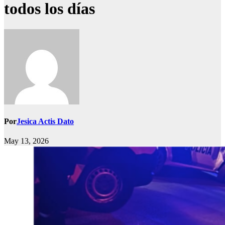
todos los días
Por
Jesica Actis Dato
May 13, 2026