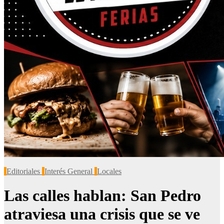
Editoriales
Interés General
Locales
Las calles hablan: San Pedro
atraviesa una crisis que se ve