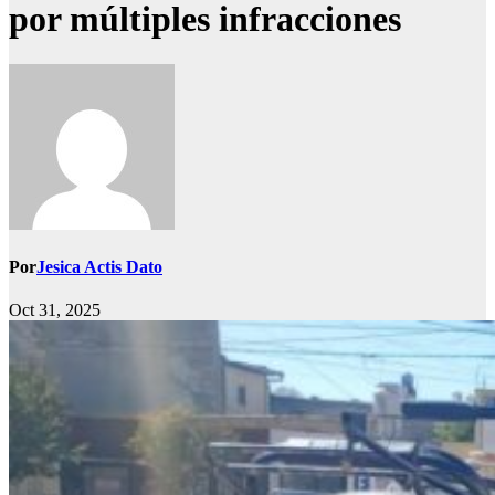
por múltiples infracciones
Por
Jesica Actis Dato
Oct 31, 2025