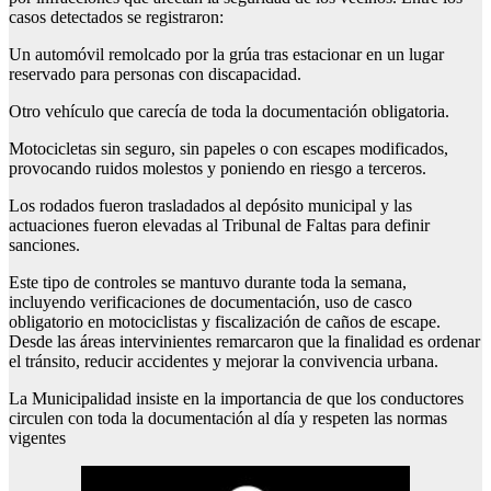
casos detectados se registraron:
Un automóvil remolcado por la grúa tras estacionar en un lugar
reservado para personas con discapacidad.
Otro vehículo que carecía de toda la documentación obligatoria.
Motocicletas sin seguro, sin papeles o con escapes modificados,
provocando ruidos molestos y poniendo en riesgo a terceros.
Los rodados fueron trasladados al depósito municipal y las
actuaciones fueron elevadas al Tribunal de Faltas para definir
sanciones.
Este tipo de controles se mantuvo durante toda la semana,
incluyendo verificaciones de documentación, uso de casco
obligatorio en motociclistas y fiscalización de caños de escape.
Desde las áreas intervinientes remarcaron que la finalidad es ordenar
el tránsito, reducir accidentes y mejorar la convivencia urbana.
La Municipalidad insiste en la importancia de que los conductores
circulen con toda la documentación al día y respeten las normas
vigentes