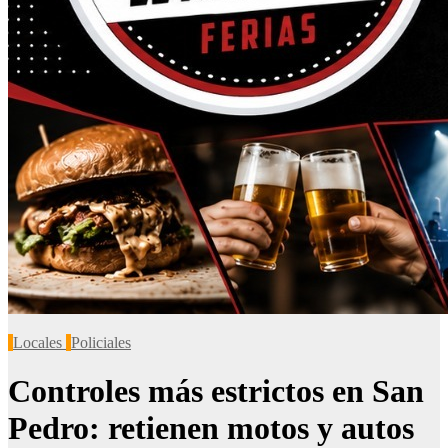
Locales
Policiales
Controles más estrictos en San
Pedro: retienen motos y autos