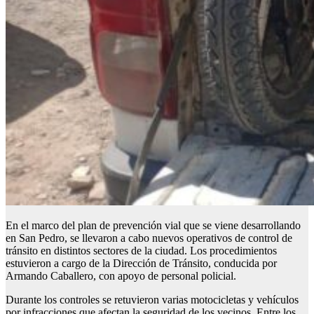
En el marco del plan de prevención vial que se viene desarrollando
en San Pedro, se llevaron a cabo nuevos operativos de control de
tránsito en distintos sectores de la ciudad. Los procedimientos
estuvieron a cargo de la Dirección de Tránsito, conducida por
Armando Caballero, con apoyo de personal policial.
Durante los controles se retuvieron varias motocicletas y vehículos
por infracciones que afectan la seguridad de los vecinos. Entre los