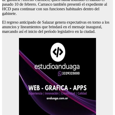
pasado 10 de febrero. Carrasco también presentó el expediente al
HCD para continuar con sus funciones habituales dentro del
gabinete.
El regreso anticipado de Salazar genera expectativas en torno a los
anuncios y lineamientos que brindará en el mensaje inaugural,
marcando así el inicio del período legislativo en la ciudad.