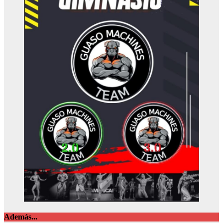
Además...