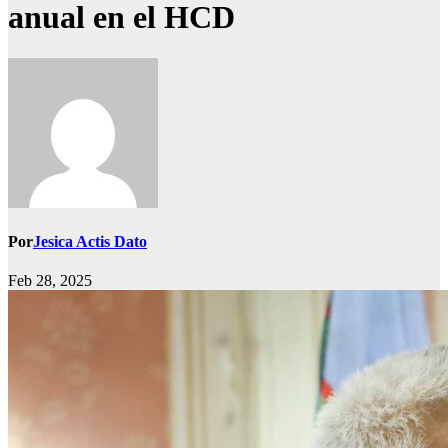
anual en el HCD
Por
Jesica Actis Dato
Feb 28, 2025