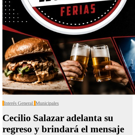
Interés General
Municipales
Cecilio Salazar adelanta su
regreso y brindará el mensaje