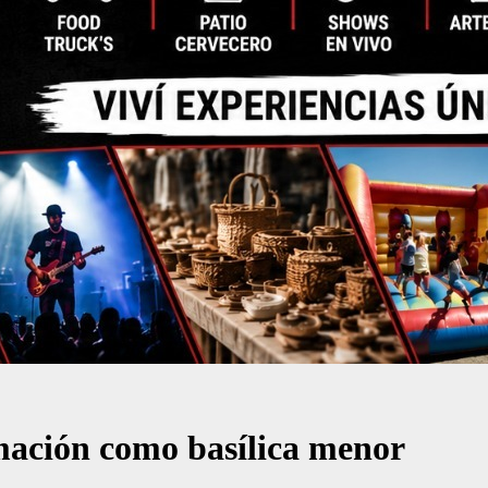
amación como basílica menor