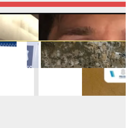
0
16:00
17:00
18:00
19:00
20:00
21:00
22:00