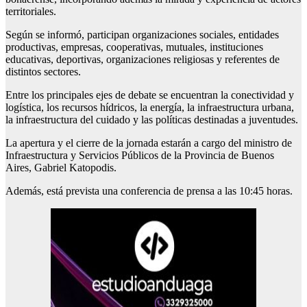
territoriales.
Según se informó, participan organizaciones sociales, entidades
productivas, empresas, cooperativas, mutuales, instituciones
educativas, deportivas, organizaciones religiosas y referentes de
distintos sectores.
Entre los principales ejes de debate se encuentran la conectividad y
logística, los recursos hídricos, la energía, la infraestructura urbana,
la infraestructura del cuidado y las políticas destinadas a juventudes.
La apertura y el cierre de la jornada estarán a cargo del ministro de
Infraestructura y Servicios Públicos de la Provincia de Buenos
Aires, Gabriel Katopodis.
Además, está prevista una conferencia de prensa a las 10:45 horas.