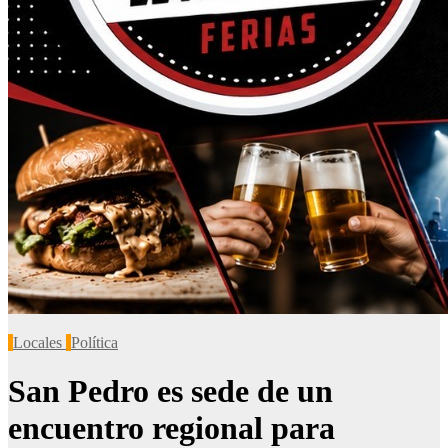
Locales
Política
San Pedro es sede de un
encuentro regional para