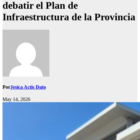
debatir el Plan de
Infraestructura de la Provincia
Por
Jesica Actis Dato
May 14, 2026