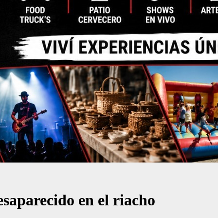
saparecido en el riacho