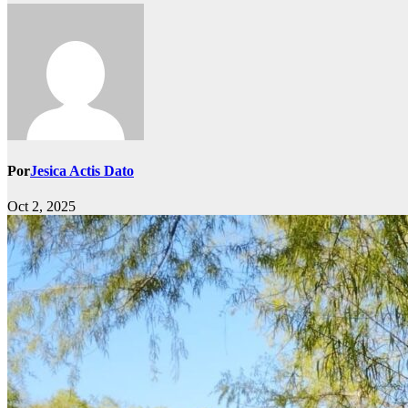
Por
Jesica Actis Dato
Oct 2, 2025