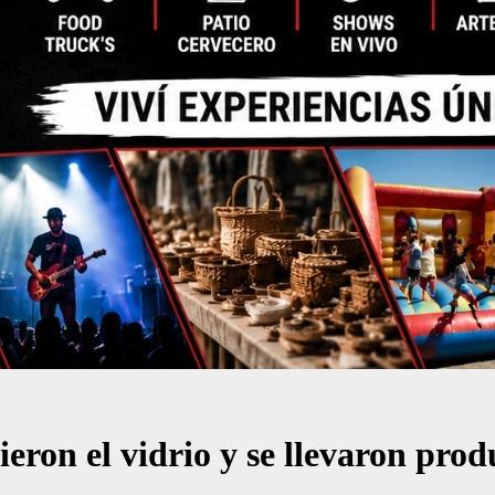
eron el vidrio y se llevaron prod