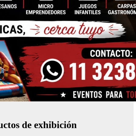
uctos de exhibición