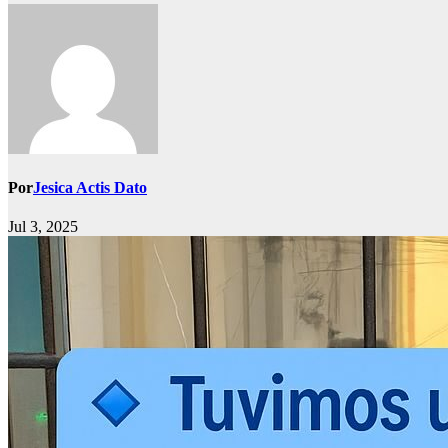
Por
Jesica Actis Dato
Jul 3, 2025