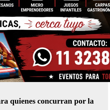
ara quienes concurran por la