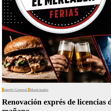
Interés General
Municipales
Renovación exprés de licencias 