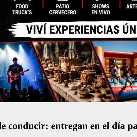
de conducir: entregan en el día p