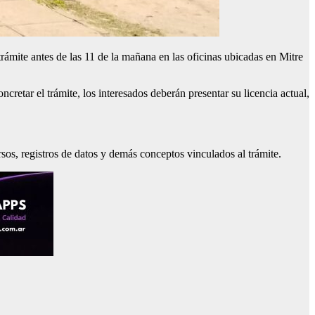
rámite antes de las 11 de la mañana en las oficinas ubicadas en Mitre
cretar el trámite, los interesados deberán presentar su licencia actual,
os, registros de datos y demás conceptos vinculados al trámite.