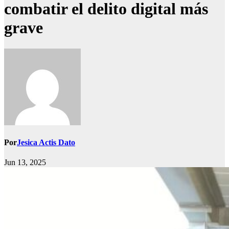
combatir el delito digital más
grave
Por
Jesica Actis Dato
Jun 13, 2025