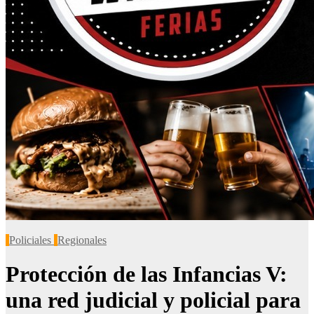
Policiales
Regionales
Protección de las Infancias V:
una red judicial y policial para