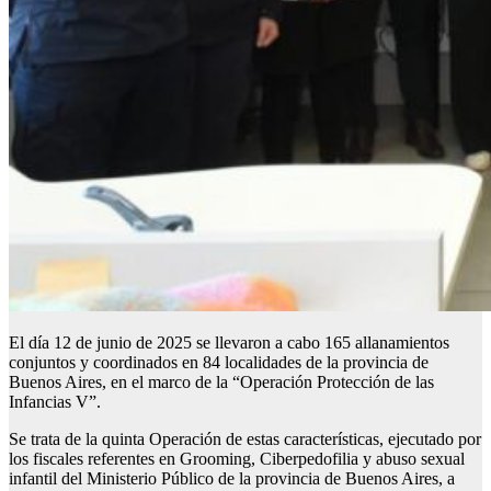
El día 12 de junio de 2025 se llevaron a cabo 165 allanamientos
conjuntos y coordinados en 84 localidades de la provincia de
Buenos Aires, en el marco de la “Operación Protección de las
Infancias V”.
Se trata de la quinta Operación de estas características, ejecutado por
los fiscales referentes en Grooming, Ciberpedofilia y abuso sexual
infantil del Ministerio Público de la provincia de Buenos Aires, a