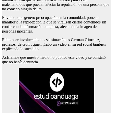
malentendidos que puedan afectar la reputación de una persona que
no cometió ningún delito.
El video, que generó preocupación en la comunidad, pone de
manifiesto la rapidez con la que se viralizan ciertos contenidos sin
contar con la información completa, afectando la imagen de
personas inocentes.
El hombre involucrado en esta situación es German Gimenez,
profesosr de Golf , quién grabó un video en su red social tambien
explicando lo sucedido
Aclaramos que nuestro medio no publicó este video y se constató
que no había denuncia