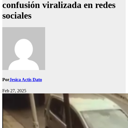
confusión viralizada en redes
sociales
Por
Jesica Actis Dato
Feb 27, 2025