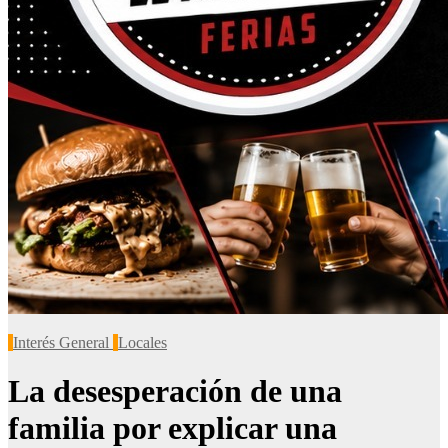
Interés General
Locales
La desesperación de una
familia por explicar una