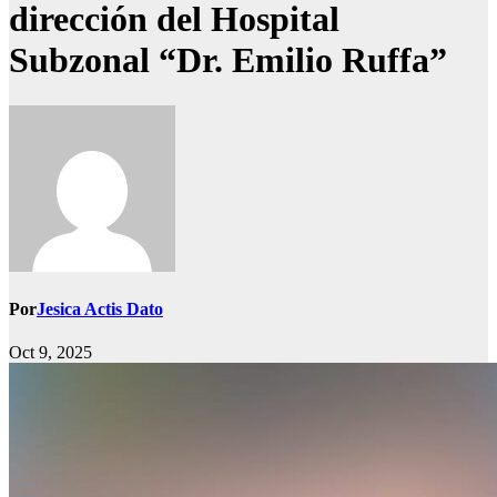
dirección del Hospital
Subzonal “Dr. Emilio Ruffa”
Por
Jesica Actis Dato
Oct 9, 2025