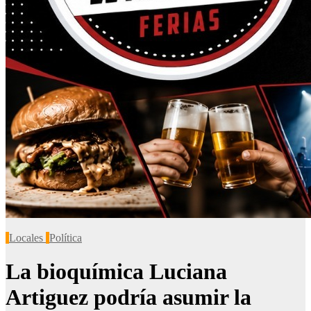
Locales
Política
La bioquímica Luciana
Artiguez podría asumir la