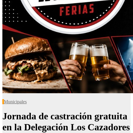
Municipales
Jornada de castración gratuita
en la Delegación Los Cazadores