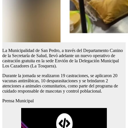
La Municipalidad de San Pedro, a través del Departamento Canino
de la Secretaría de Salud, llevó adelante un nuevo operativo de
castración gratuita en la sede Envión de la Delegación Municipal
Los Cazadores (La Tosquera).
Durante la jornada se realizaron 19 castraciones, se aplicaron 20
vacunas antirrábicas, 10 desparasitaciones y se brindaron 2
atenciones a animales comunitarios, como parte del programa de
cuidado responsable de mascotas y control poblacional.
Prensa Municipal