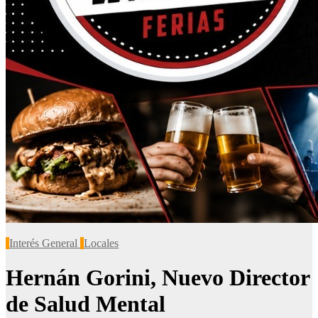
Interés General
Locales
Hernán Gorini, Nuevo Director
de Salud Mental