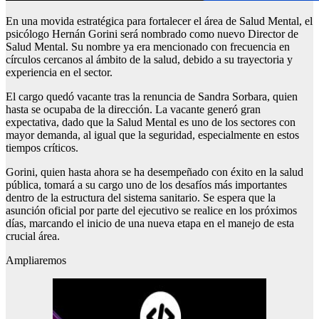
En una movida estratégica para fortalecer el área de Salud Mental, el
psicólogo Hernán Gorini será nombrado como nuevo Director de
Salud Mental. Su nombre ya era mencionado con frecuencia en
círculos cercanos al ámbito de la salud, debido a su trayectoria y
experiencia en el sector.
El cargo quedó vacante tras la renuncia de Sandra Sorbara, quien
hasta se ocupaba de la dirección. La vacante generó gran
expectativa, dado que la Salud Mental es uno de los sectores con
mayor demanda, al igual que la seguridad, especialmente en estos
tiempos críticos.
Gorini, quien hasta ahora se ha desempeñado con éxito en la salud
pública, tomará a su cargo uno de los desafíos más importantes
dentro de la estructura del sistema sanitario. Se espera que la
asunción oficial por parte del ejecutivo se realice en los próximos
días, marcando el inicio de una nueva etapa en el manejo de esta
crucial área.
Ampliaremos