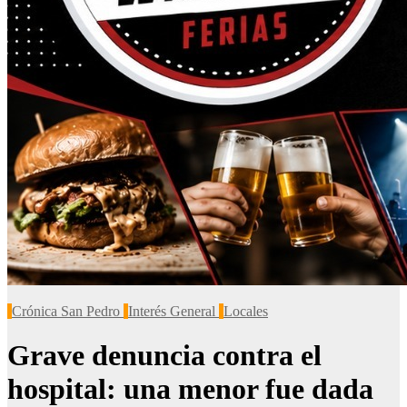
Crónica San Pedro
Interés General
Locales
Grave denuncia contra el
hospital: una menor fue dada