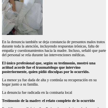
En la denuncia también se deja constancia de presuntos malos tratos
durante toda la atención, incluyendo respuestas irónicas, falta de
empatía y cuestionamientos hacia la madre. Incluso, señaló que parte
del personal se reía durante las intervenciones médicas.
El único profesional que, según su testimonio, mostró una
actitud acorde fue el traumatólogo que intervino
posteriormente, quien pidió disculpas por lo ocurrido.
La menor ya fue dada de alta y continúa su recuperación en su
hogar junto a su familia.
La denuncia fue radicada en la comisaria local
Testimonio de la madre: el relato completo de lo ocurrido