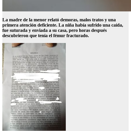
La madre de la menor relató demoras, malos tratos y una
primera atención deficiente. La niña había sufrido una caída,
fue suturada y enviada a su casa, pero horas después
descubrieron que tenía el fémur fracturado.