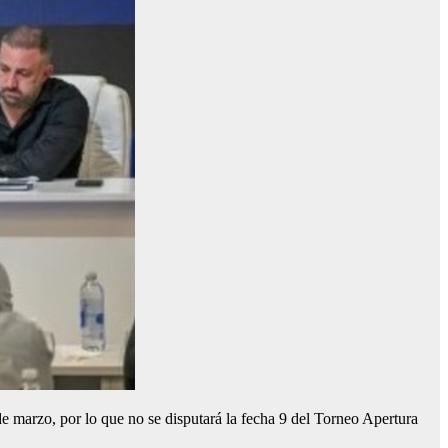
 de marzo, por lo que no se disputará la fecha 9 del Torneo Apertura