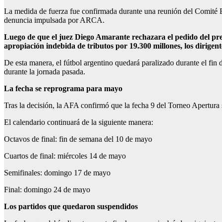
La medida de fuerza fue confirmada durante una reunión del Comité Ej
denuncia impulsada por ARCA.
Luego de que el juez Diego Amarante rechazara el pedido del pres
apropiación indebida de tributos por 19.300 millones, los dirigen
De esta manera, el fútbol argentino quedará paralizado durante el fin
durante la jornada pasada.
La fecha se reprograma para mayo
Tras la decisión, la AFA confirmó que la fecha 9 del Torneo Apertura
El calendario continuará de la siguiente manera:
Octavos de final: fin de semana del 10 de mayo
Cuartos de final: miércoles 14 de mayo
Semifinales: domingo 17 de mayo
Final: domingo 24 de mayo
Los partidos que quedaron suspendidos