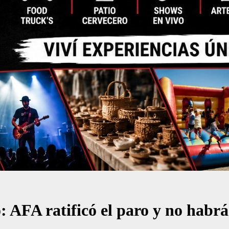
: AFA ratificó el paro y no habrá