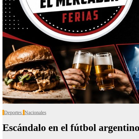
Deportes
Nacionales
Escándalo en el fútbol argentino