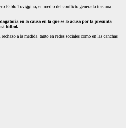
ero Pablo Toviggino, en medio del conflicto generado tras una
agatoria en la causa en la que se lo acusa por la presunta
rá fútbol.
 rechazo a la medida, tanto en redes sociales como en las canchas