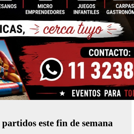
 partidos este fin de semana