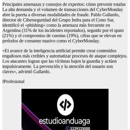
Principales amenazas y consejos de expertos: cómo prevenir estafas
La alta demanda y el volumen de transacciones del CyberMonday
abre la puerta a diversas modalidades de fraude. Pablo Gallardo,
director de Ciberseguridad del Grupo Indra para el Cono Sur,
identificó el «phishing» como la amenaza más frecuente en
Argentina (31% de los incidentes reportados), seguido por el spam
(21%) y el compromiso de cuentas (19%), cifras que se elevan en
períodos de consumo masivo como el CyberMonday.
«El avance de la inteligencia artificial permite crear contenidos
engañosos más creíbles y automatizar procesos de ataque complejos.
Los atacantes logran que las víctimas bajen la guardia y actúen
impulsivamente. La prevención y la atención del usuario son
claves», advirtió Gallardo.
IProfesional