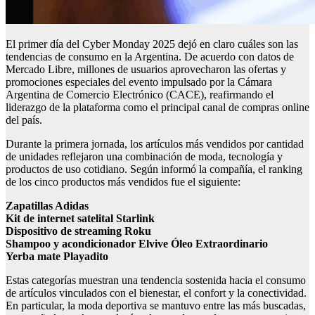
El primer día del Cyber Monday 2025 dejó en claro cuáles son las
tendencias de consumo en la Argentina. De acuerdo con datos de
Mercado Libre, millones de usuarios aprovecharon las ofertas y
promociones especiales del evento impulsado por la Cámara
Argentina de Comercio Electrónico (CACE), reafirmando el
liderazgo de la plataforma como el principal canal de compras online
del país.
Durante la primera jornada, los artículos más vendidos por cantidad
de unidades reflejaron una combinación de moda, tecnología y
productos de uso cotidiano. Según informó la compañía, el ranking
de los cinco productos más vendidos fue el siguiente:
Zapatillas Adidas
Kit de internet satelital Starlink
Dispositivo de streaming Roku
Shampoo y acondicionador Elvive Óleo Extraordinario
Yerba mate Playadito
Estas categorías muestran una tendencia sostenida hacia el consumo
de artículos vinculados con el bienestar, el confort y la conectividad.
En particular, la moda deportiva se mantuvo entre las más buscadas,