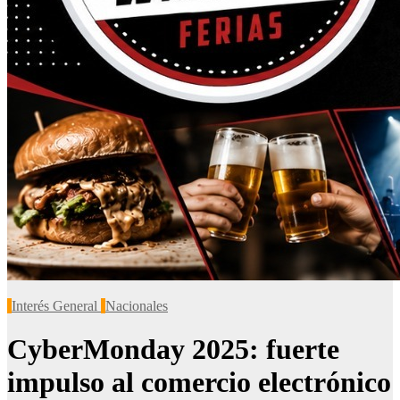
Interés General
Nacionales
CyberMonday 2025: fuerte
impulso al comercio electrónico