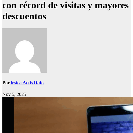
con récord de visitas y mayores
descuentos
Por
Jesica Actis Dato
Nov 5, 2025