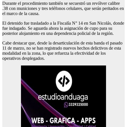
Durante el procedimiento también se secuestró un revólver calibre
.38 con municiones y tres teléfonos celulares, que serán peritados en
el marco de la causa.
El detenido fue trasladado a la Fiscalía N° 14 en San Nicolás, donde
fue indagado. Se aguarda ahora la asignación de cupo para su
posterior alojamiento en una dependencia policial de la región.
Cabe destacar que, desde la desarticulación de esta banda el pasado
11 de marzo, no se han registrado nuevos hechos delictivos de esta
modalidad en la zona, lo que refuerza la efectividad de los
operativos desplegados.