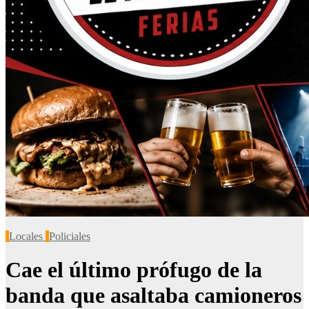
Locales
Policiales
Cae el último prófugo de la
banda que asaltaba camioneros