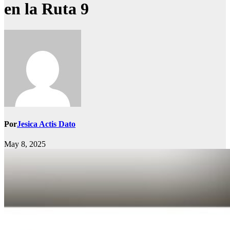
en la Ruta 9
Por
Jesica Actis Dato
May 8, 2025