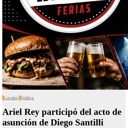
Locales
Política
Ariel Rey participó del acto de
asunción de Diego Santilli