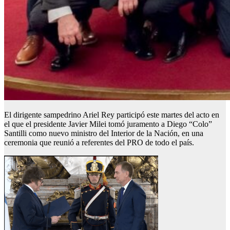
El dirigente sampedrino Ariel Rey participó este martes del acto en
el que el presidente Javier Milei tomó juramento a Diego “Colo”
Santilli como nuevo ministro del Interior de la Nación, en una
ceremonia que reunió a referentes del PRO de todo el país.