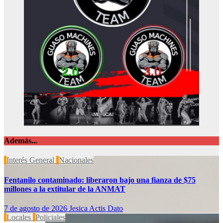
Además...
Interés General
Nacionales
Fentanilo contaminado: liberaron bajo una fianza de $75
millones a la extitular de la ANMAT
7 de agosto de 2026
Jesica Actis Dato
Locales
Policiales