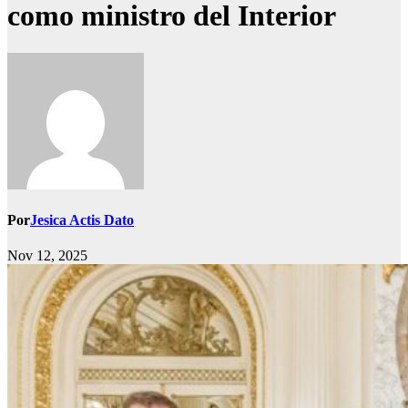
como ministro del Interior
Por
Jesica Actis Dato
Nov 12, 2025