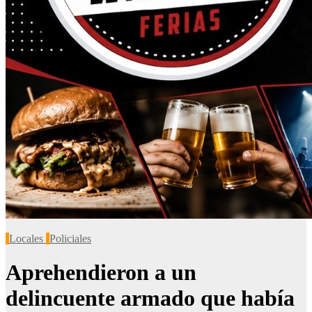
Locales
Policiales
Aprehendieron a un
delincuente armado que había