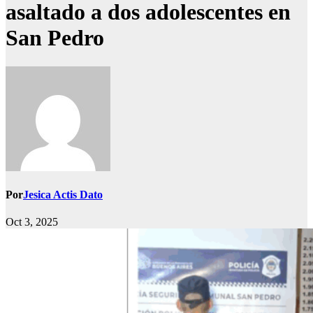
asaltado a dos adolescentes en
San Pedro
Por
Jesica Actis Dato
Oct 3, 2025