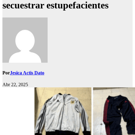
secuestrar estupefacientes
Por
Jesica Actis Dato
Abr 22, 2025