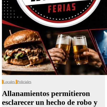
Locales
Policiales
Allanamientos permitieron
esclarecer un hecho de robo y