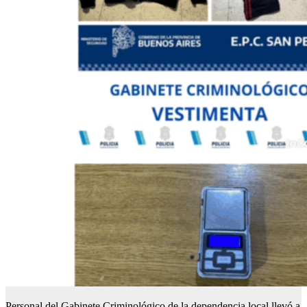
Personal del Gabinete Criminológico de la dependencia local llevó a